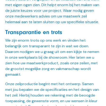
met eigen ogen zien. Dit helpt enorm bij het maken van
de juiste keuzes voor uw project. Waar nodig geven
onze medewerkers advies om uw maatwerk zeil
helemaal aan te laten sluiten op uw specifieke situatie.
Transparantie en trots
We zijn enorm trots op ons werk en vinden het
belangrijk om transparant te zijn in wat we doen.
Daarom nodigen we u graag uit om een kijkje te nemen
in onze werkplaats bij de showroom. Hier laten we u
zien hoe uw maatwerkproduct, zoals onze zeilen, met
de grootst mogelijke zorg en vakmanschap wordt
gemaakt.
Onze zeilproductie begint met het ontwerp. Samen
met jou bepalen we de specificaties en het design van
het zeil. Hierbij houden we rekening met de beoogde
toepassing, de gewenste vorm, en uw wensen in kleur