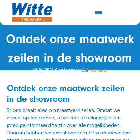
Ontdek onze maatwerk
zeilen in de showroom
19/06/2024 Geplaatst in:
Zeil op maat
Ontdek onze maatwerk zeilen
in de showroom
Bij ons draait alles om maatwerk zeilen. Omdat we
zoveel opties bieden, is het des te belangrijker om
goed geïnformeerd te zijn over alle mogelijkheden.
Daarom hebben we een showroom. Onze medewerkers