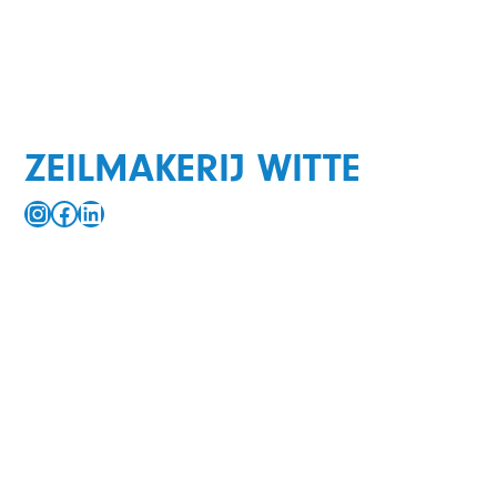
ZEILMAKERIJ WITTE
Instagram
Facebook
LinkedIn