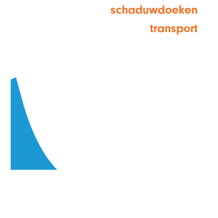
schaduwdoeken
transport