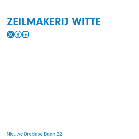
ZEILMAKERIJ WITTE
Instagram
Facebook
LinkedIn
Nieuwe Bredase Baan 22