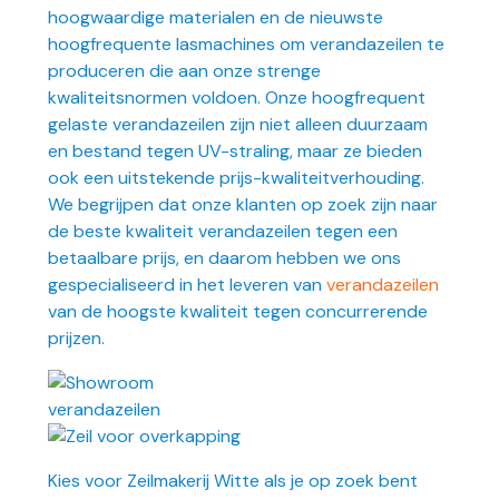
hoogwaardige materialen en de nieuwste
hoogfrequente lasmachines om verandazeilen te
produceren die aan onze strenge
kwaliteitsnormen voldoen. Onze hoogfrequent
gelaste verandazeilen zijn niet alleen duurzaam
en bestand tegen UV-straling, maar ze bieden
ook een uitstekende prijs-kwaliteitverhouding.
We begrijpen dat onze klanten op zoek zijn naar
de beste kwaliteit verandazeilen tegen een
betaalbare prijs, en daarom hebben we ons
gespecialiseerd in het leveren van
verandazeilen
van de hoogste kwaliteit tegen concurrerende
prijzen.
Kies voor Zeilmakerij Witte als je op zoek bent