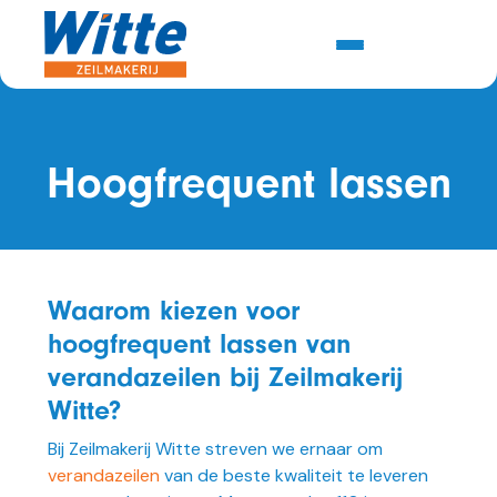
Hoogfrequent lassen
Waarom kiezen voor
hoogfrequent lassen van
verandazeilen bij Zeilmakerij
Witte?
Bij Zeilmakerij Witte streven we ernaar om
verandazeilen
van de beste kwaliteit te leveren