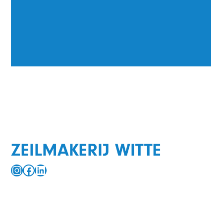
ZEILMAKERIJ WITTE
Instagram
Facebook
LinkedIn