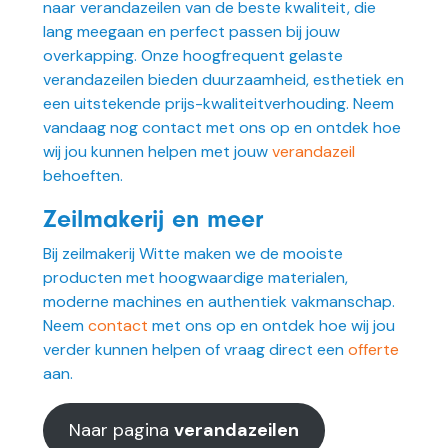
naar verandazeilen van de beste kwaliteit, die
lang meegaan en perfect passen bij jouw
overkapping. Onze hoogfrequent gelaste
verandazeilen bieden duurzaamheid, esthetiek en
een uitstekende prijs-kwaliteitverhouding. Neem
vandaag nog contact met ons op en ontdek hoe
wij jou kunnen helpen met jouw
verandazeil
behoeften.
Zeilmakerij en meer
Bij zeilmakerij Witte maken we de mooiste
producten met hoogwaardige materialen,
moderne machines en authentiek vakmanschap.
Neem
contact
met ons op en ontdek hoe wij jou
verder kunnen helpen of vraag direct een
offerte
aan.
Naar pagina
verandazeilen