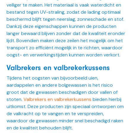
veiliger te maken. Het materiaal is vaak waterdicht en
bestand tegen UV-straling, zodat de lading optimaal
beschermd blijft tegen neerslag, zonneschade en stof.
Dankzij deze eigenschappen kunnen de producten
langer bewaard blijven zonder dat de kwaliteit eronder
lijdt. Bovendien maken deze zeilen het mogelijk om het
transport zo efficiënt mogelijk in te richten, waardoor
oogst- en verwerkingstijden kunnen worden verkort.
Valbrekers en valbrekerkussens
Tijdens het oogsten van bijvoorbeeld uien,
aardappelen en andere bolgewassen is het risico
groot dat de gewassen beschadigen door vallen of
stoten.
Valbrekers en valbrekerkussens
bieden hierbij
uitkomst. Deze producten zijn speciaal ontworpen om
de valkracht op te vangen en te verspreiden,
waardoor de gewassen minder snel beschadigd raken
en de kwaliteit behouden blijft.