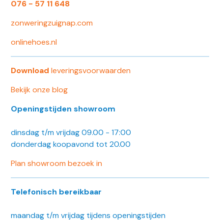
076 - 57 11 648
zonweringzuignap.com
onlinehoes.nl
Download
leveringsvoorwaarden
Bekijk onze blog
Openingstijden showroom
dinsdag t/m vrijdag 09.00 - 17:00
donderdag koopavond tot 20.00
Plan showroom bezoek in
Telefonisch bereikbaar
maandag t/m vrijdag tijdens openingstijden