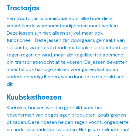
Tractorjas
Een tractorjas is onmisbaar voor elke boer die in
verschillende weersomstandigheden moet werken.
Deze jassen zijn niet alleen stijlvol, maar ook
functioneel. Deze jassen zijn doorgaans gemaakt van
robuuste, waterafstotende materialen die bestand zijn
tegen regen en wind, maar zijn tegelijkertijd ademend
om transpiratievocht af te voeren. De jassen bevatten
meestal ook handige zakken voor gereedschap en
andere benodigdheden, waardoor ze extra praktisch
zijn.
Kuubskisthoezen
Kuubskisthoezen worden gebruikt voor het
beschermen van opgeslagen producten, zoals granen
of zaden. Deze hoezen helpen tegen vocht, ongedierte
en andere schadelijke invloeden. Het juiste zeilmateriaal