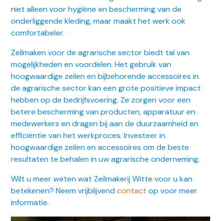
niet alleen voor hygiëne en bescherming van de
onderliggende kleding, maar maakt het werk ook
comfortabeler.
Zeilmaken voor de agrarische sector biedt tal van
mogelijkheden en voordelen. Het gebruik van
hoogwaardige zeilen en bijbehorende accessoires in
de agrarische sector kan een grote positieve impact
hebben op de bedrijfsvoering. Ze zorgen voor een
betere bescherming van producten, apparatuur en
medewerkers en dragen bij aan de duurzaamheid en
efficiëntie van het werkproces. Investeer in
hoogwaardige zeilen en accessoires om de beste
resultaten te behalen in uw agrarische onderneming.
Wilt u meer weten wat Zeilmakerij Witte voor u kan
betekenen? Neem vrijblijvend
contact
op voor meer
informatie.