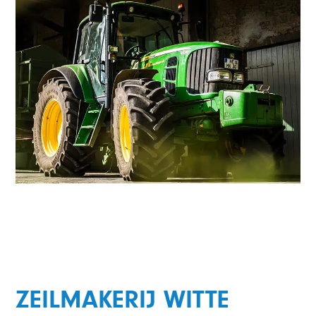
ZEILMAKERIJ WITTE