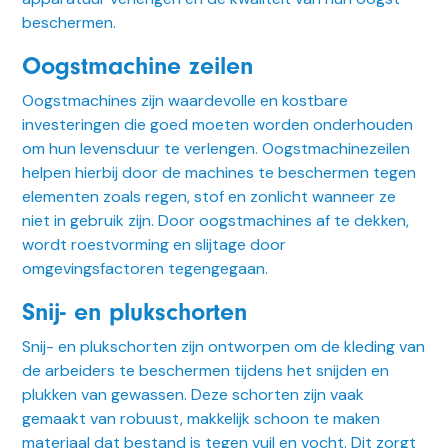
beschermen.
Oogstmachine zeilen
Oogstmachines zijn waardevolle en kostbare
investeringen die goed moeten worden onderhouden
om hun levensduur te verlengen. Oogstmachinezeilen
helpen hierbij door de machines te beschermen tegen
elementen zoals regen, stof en zonlicht wanneer ze
niet in gebruik zijn. Door oogstmachines af te dekken,
wordt roestvorming en slijtage door
omgevingsfactoren tegengegaan.
Snij- en plukschorten
Snij- en plukschorten zijn ontworpen om de kleding van
de arbeiders te beschermen tijdens het snijden en
plukken van gewassen. Deze schorten zijn vaak
gemaakt van robuust, makkelijk schoon te maken
materiaal dat bestand is tegen vuil en vocht. Dit zorgt