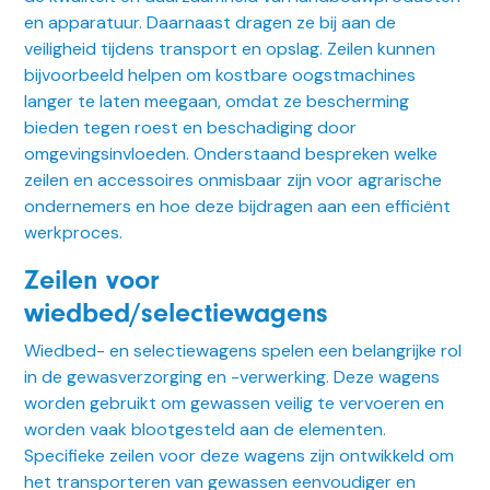
en apparatuur. Daarnaast dragen ze bij aan de
veiligheid tijdens transport en opslag. Zeilen kunnen
bijvoorbeeld helpen om kostbare oogstmachines
langer te laten meegaan, omdat ze bescherming
bieden tegen roest en beschadiging door
omgevingsinvloeden. Onderstaand bespreken welke
zeilen en accessoires onmisbaar zijn voor agrarische
ondernemers en hoe deze bijdragen aan een efficiënt
werkproces.
Zeilen voor
wiedbed/selectiewagens
Wiedbed- en selectiewagens spelen een belangrijke rol
in de gewasverzorging en -verwerking. Deze wagens
worden gebruikt om gewassen veilig te vervoeren en
worden vaak blootgesteld aan de elementen.
Specifieke zeilen voor deze wagens zijn ontwikkeld om
het transporteren van gewassen eenvoudiger en