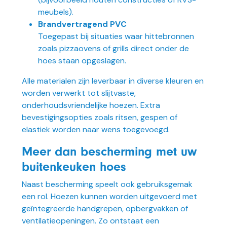
meubels).
Brandvertragend PVC
Toegepast bij situaties waar hittebronnen
zoals pizzaovens of grills direct onder de
hoes staan opgeslagen.
Alle materialen zijn leverbaar in diverse kleuren en
worden verwerkt tot slijtvaste,
onderhoudsvriendelijke hoezen. Extra
bevestigingsopties zoals ritsen, gespen of
elastiek worden naar wens toegevoegd.
Meer dan bescherming met uw
buitenkeuken hoes
Naast bescherming speelt ook gebruiksgemak
een rol. Hoezen kunnen worden uitgevoerd met
geïntegreerde handgrepen, opbergvakken of
ventilatieopeningen. Zo ontstaat een