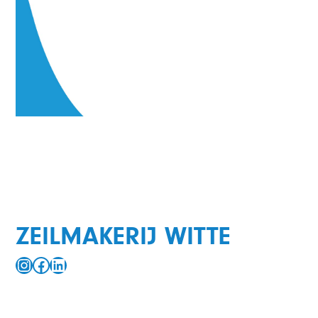
ZEILMAKERIJ WITTE
Instagram
Facebook
LinkedIn