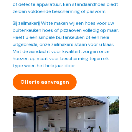
of defecte apparatuur. Een standaardhoes biedt
zelden voldoende bescherming of pasvorm.
Bij zeilmakerij Witte maken wij een hoes voor uw
buitenkeuken hoes of pizzaoven volledig op maar.
Heeft u een simpele buitenkeuken of een hele
uitgebreide, onze zeilmakers staan voor u klaar.
Met de aandacht voor kwaliteit, zorgen onze
hoezen op maat voor bescherming tegen elk
type weer, het hele jaar door
Offerte aanvragen