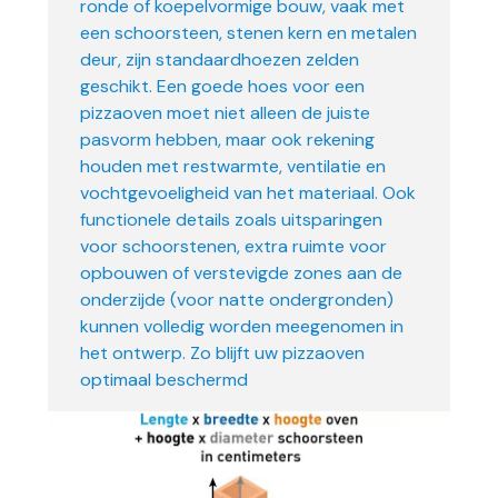
ronde of koepelvormige bouw, vaak met
een schoorsteen, stenen kern en metalen
deur, zijn standaardhoezen zelden
geschikt. Een goede hoes voor een
pizzaoven moet niet alleen de juiste
pasvorm hebben, maar ook rekening
houden met restwarmte, ventilatie en
vochtgevoeligheid van het materiaal. Ook
functionele details zoals uitsparingen
voor schoorstenen, extra ruimte voor
opbouwen of verstevigde zones aan de
onderzijde (voor natte ondergronden)
kunnen volledig worden meegenomen in
het ontwerp. Zo blijft uw pizzaoven
optimaal beschermd