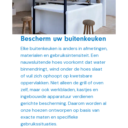
Bescherm uw buitenkeuken
Elke buitenkeuken is anders in afmetingen,
materialen en gebruiksintensiteit. Een
nauwsluitende hoes voorkomt dat water
binnendringt, wind onder de hoes slaat
of vuil zich ophoopt op kwetsbare
oppervlakken. Niet alleen de grill of oven
zelf, maar ook werkbladen, kastjes en
ingebouwde apparatuur verdienen
gerichte bescherming. Daarom worden al
onze hoezen ontworpen op basis van
exacte maten en specifieke
gebruikssituaties.