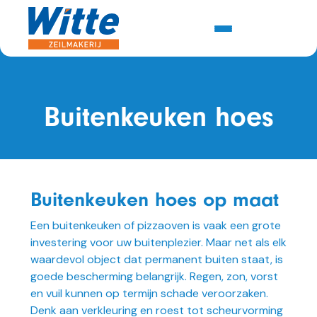
Buitenkeuken hoes
Buitenkeuken hoes op maat
Een buitenkeuken of pizzaoven is vaak een grote
investering voor uw buitenplezier. Maar net als elk
waardevol object dat permanent buiten staat, is
goede bescherming belangrijk. Regen, zon, vorst
en vuil kunnen op termijn schade veroorzaken.
Denk aan verkleuring en roest tot scheurvorming