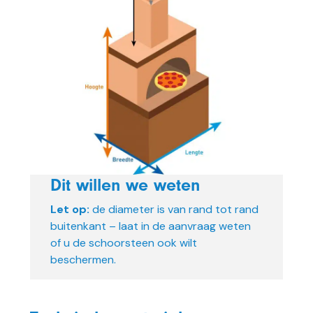
Dit willen we weten
Let op:
de diameter is van rand tot rand
buitenkant – laat in de aanvraag weten
of u de schoorsteen ook wilt
beschermen.