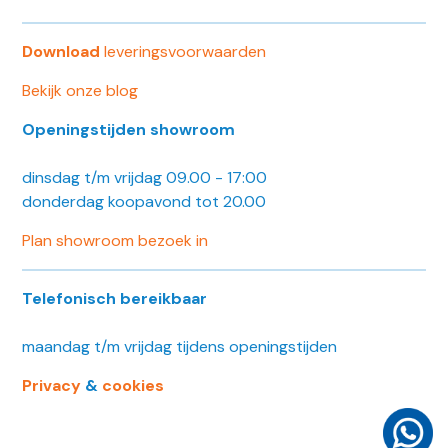
Download
leveringsvoorwaarden
Bekijk onze blog
Openingstijden showroom
dinsdag t/m vrijdag 09.00 - 17:00
donderdag koopavond tot 20.00
Plan showroom bezoek in
Telefonisch bereikbaar
maandag t/m vrijdag tijdens openingstijden
Privacy
&
cookies