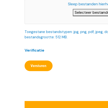
Sleep bestanden hierh
Selecteer bestand
Toegestane bestandstypen: jpg, png, pdf, jpeg, do
bestandsgrootte: 512 MB.
Verificatie