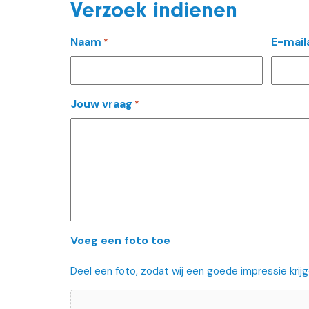
Verzoek indienen
Naam
E-mail
*
Jouw vraag
*
Voeg een foto toe
Deel een foto, zodat wij een goede impressie krijg