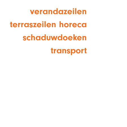
verandazeilen
terraszeilen horeca
schaduwdoeken
transport