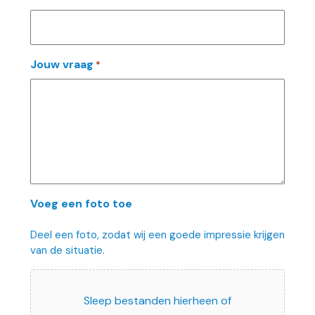
Jouw vraag
*
Voeg een foto toe
Deel een foto, zodat wij een goede impressie krijgen
van de situatie.
Sleep bestanden hierheen of