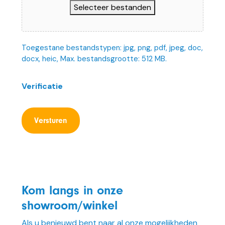
Selecteer bestanden
Toegestane bestandstypen: jpg, png, pdf, jpeg, doc,
docx, heic, Max. bestandsgrootte: 512 MB.
Verificatie
Kom langs in onze
showroom/winkel
Als u benieuwd bent naar al onze mogelijkheden