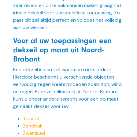
zeer divers en onze vakmensen maken graag het
ideale dekzeil voor uw specifieke toepassing. Zo
past dit zeil altijd perfect en voldoet het volledig
aan uw wensen.
Voor al uw toepassingen een
dekzeil op maat uit Noord-
Brabant
Een dekzeil is een zeil waarmee u iets afdekt.
Hierdoor beschermt u verschillende objecten
eenvoudig tegen weersinvloeden zoals zon, wind
en regen. Bij onze zeilmakerij uit Noord-Brabant
kunt u onder andere terecht voor een op maat
gemaakt dekzeil voor uw:
Tuinset
Zandbak
Zwembad