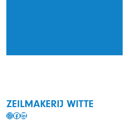
ZEILMAKERIJ WITTE
Instagram
Facebook
LinkedIn