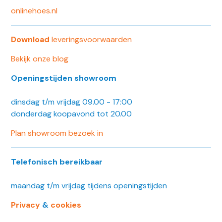
onlinehoes.nl
Download
leveringsvoorwaarden
Bekijk onze blog
Openingstijden showroom
dinsdag t/m vrijdag 09.00 - 17:00
donderdag koopavond tot 20.00
Plan showroom bezoek in
Telefonisch bereikbaar
maandag t/m vrijdag tijdens openingstijden
Privacy
&
cookies