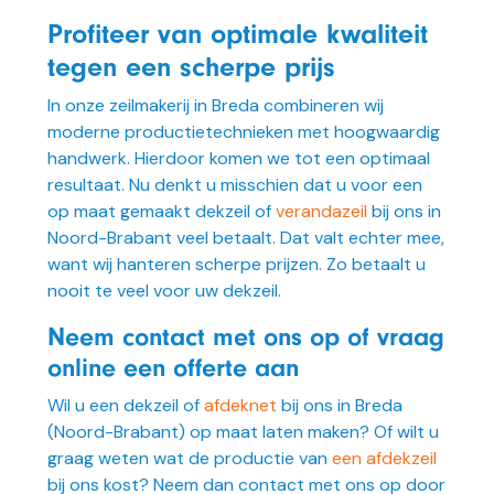
Profiteer van optimale kwaliteit
tegen een scherpe prijs
In onze zeilmakerij in Breda combineren wij
moderne productietechnieken met hoogwaardig
handwerk. Hierdoor komen we tot een optimaal
resultaat. Nu denkt u misschien dat u voor een
op maat gemaakt dekzeil of
verandazeil
bij ons in
Noord-Brabant veel betaalt. Dat valt echter mee,
want wij hanteren scherpe prijzen. Zo betaalt u
nooit te veel voor uw dekzeil.
Neem contact met ons op of vraag
online een offerte aan
Wil u een dekzeil of
afdeknet
bij ons in Breda
(Noord-Brabant) op maat laten maken? Of wilt u
graag weten wat de productie van
een afdekzeil
bij ons kost? Neem dan contact met ons op door